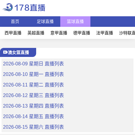
首页
足球直播
篮球直播
西甲直播
英超直播
意甲直播
德甲直播
法甲直播
沙特联
澳女篮直播
2026-08-09 星期日 直播列表
2026-08-10 星期一 直播列表
2026-08-11 星期二 直播列表
2026-08-12 星期三 直播列表
2026-08-13 星期四 直播列表
2026-08-14 星期五 直播列表
2026-08-15 星期六 直播列表