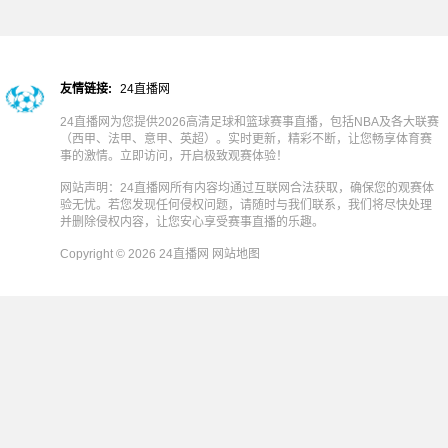
友情链接:
24直播网
24直播网为您提供2026高清足球和篮球赛事直播，包括NBA及各大联赛
（西甲、法甲、意甲、英超）。实时更新，精彩不断，让您畅享体育赛
事的激情。立即访问，开启极致观赛体验！
网站声明：24直播网所有内容均通过互联网合法获取，确保您的观赛体
验无忧。若您发现任何侵权问题，请随时与我们联系，我们将尽快处理
并删除侵权内容，让您安心享受赛事直播的乐趣。
Copyright © 2026 24直播网
网站地图