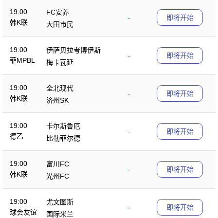
19:00
FC安养
-
即将开始
韩K联
大田市民
19:00
伊萨贝拉考博伊斯
-
即将开始
菲MPBL
梅卡瓦延
19:00
全北现代
-
即将开始
韩K联
济州SK
19:00
卡尔斯鲁厄
-
即将开始
德乙
比勒菲尔德
19:00
富川FC
-
即将开始
韩K联
光州FC
19:00
尤文图斯
-
即将开始
球会友谊
国际米兰