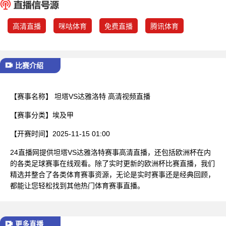
已结束
高清直播
咪咕体育
免费直播
腾讯体育
比赛介绍
【赛事名称】
坦塔VS达雅洛特 高清视频直播
【赛事分类】
埃及甲
【开赛时间】
2025-11-15 01:00
24直播网提供坦塔VS达雅洛特赛事高清直播，还包括欧洲杯在内
的各类足球赛事在线观看。除了实时更新的欧洲杯比赛直播，我们
精选并整合了各类体育赛事资源，无论是实时赛事还是经典回顾，
都能让您轻松找到其他热门体育赛事直播。
更多直播