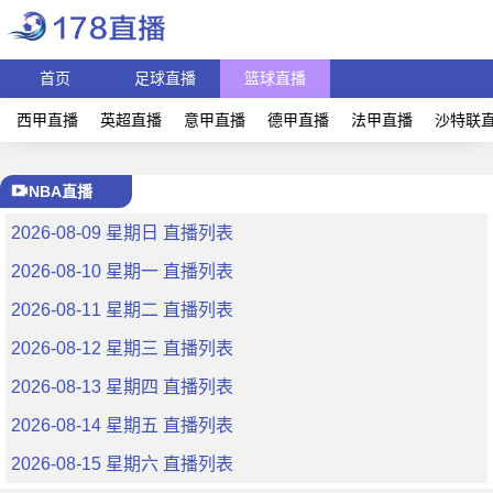
首页
足球直播
篮球直播
西甲直播
英超直播
意甲直播
德甲直播
法甲直播
沙特联
NBA直播
2026-08-09 星期日 直播列表
2026-08-10 星期一 直播列表
2026-08-11 星期二 直播列表
2026-08-12 星期三 直播列表
2026-08-13 星期四 直播列表
2026-08-14 星期五 直播列表
2026-08-15 星期六 直播列表