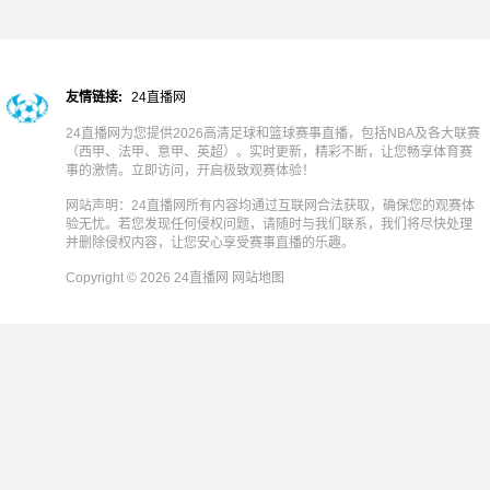
友情链接:
24直播网
24直播网为您提供2026高清足球和篮球赛事直播，包括NBA及各大联赛
（西甲、法甲、意甲、英超）。实时更新，精彩不断，让您畅享体育赛
事的激情。立即访问，开启极致观赛体验！
网站声明：24直播网所有内容均通过互联网合法获取，确保您的观赛体
验无忧。若您发现任何侵权问题，请随时与我们联系，我们将尽快处理
并删除侵权内容，让您安心享受赛事直播的乐趣。
Copyright © 2026 24直播网
网站地图