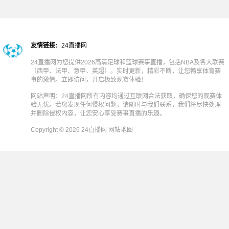
友情链接:
24直播网
24直播网为您提供2026高清足球和篮球赛事直播，包括NBA及各大联赛
（西甲、法甲、意甲、英超）。实时更新，精彩不断，让您畅享体育赛
事的激情。立即访问，开启极致观赛体验！
网站声明：24直播网所有内容均通过互联网合法获取，确保您的观赛体
验无忧。若您发现任何侵权问题，请随时与我们联系，我们将尽快处理
并删除侵权内容，让您安心享受赛事直播的乐趣。
Copyright © 2026 24直播网
网站地图