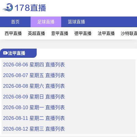
首页
足球直播
篮球直播
西甲直播
英超直播
意甲直播
德甲直播
法甲直播
沙特联
法甲直播
2026-08-06 星期四 直播列表
2026-08-07 星期五 直播列表
2026-08-08 星期六 直播列表
2026-08-09 星期日 直播列表
2026-08-10 星期一 直播列表
2026-08-11 星期二 直播列表
2026-08-12 星期三 直播列表