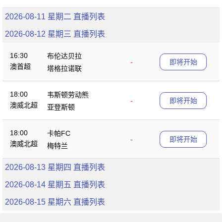
2026-08-11 星期二 直播列表
2026-08-12 星期三 直播列表
16:30
布伦达贝拉
-
即将开始
澳首超
塔格拉诺联
18:00
韦斯顿劳动熊
-
即将开始
澳威北超
亚登斯顿
18:00
卡帕FC
-
即将开始
澳威北超
梅特兰
2026-08-13 星期四 直播列表
2026-08-14 星期五 直播列表
2026-08-15 星期六 直播列表