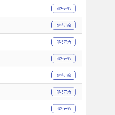
即将开始
即将开始
即将开始
即将开始
即将开始
即将开始
即将开始