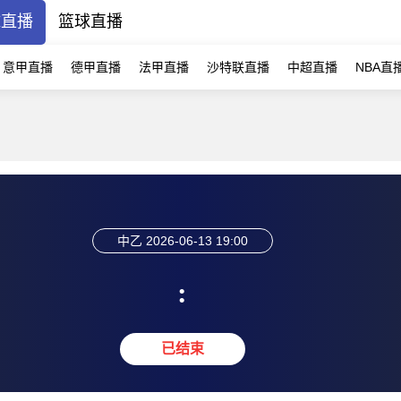
球直播
篮球直播
意甲直播
德甲直播
法甲直播
沙特联直播
中超直播
NBA直
中乙
2026-06-13 19:00
:
已结束