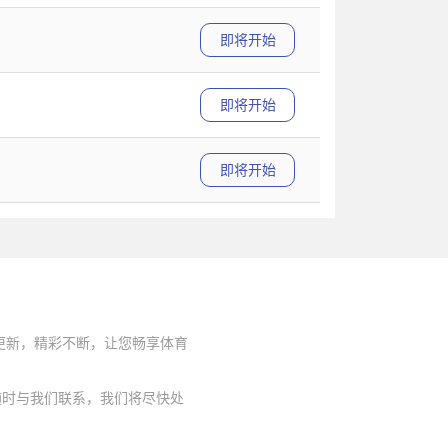
即将开始
即将开始
即将开始
时更新，精彩不断，让您畅享体育
随时与我们联系，我们将尽快处