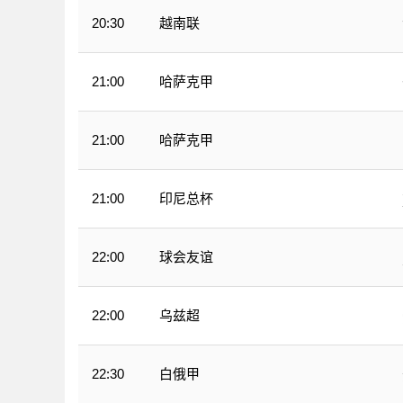
越南联
20:30
哈萨克甲
21:00
哈萨克甲
21:00
印尼总杯
21:00
球会友谊
22:00
乌兹超
22:00
白俄甲
22:30