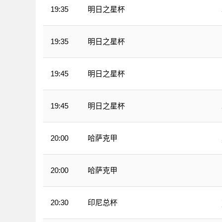
明日之星杯
19:35
明日之星杯
19:35
明日之星杯
19:45
明日之星杯
19:45
哈萨克甲
20:00
哈萨克甲
20:00
印尼总杯
20:30