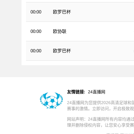
欧罗巴杯
00:00
欧协联
00:00
欧罗巴杯
00:00
友情链接:
24直播网
24直播网为您提供2026高清足
赛事的激情。立即访问，开启极致观
网站声明：24直播网所有内容均通
理并删除侵权内容，让您安心享受赛