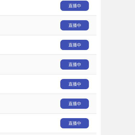
直播中
直播中
直播中
直播中
直播中
直播中
直播中