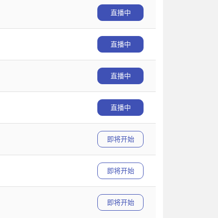
直播中
直播中
直播中
直播中
即将开始
即将开始
即将开始