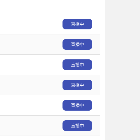
直播中
直播中
直播中
直播中
直播中
直播中