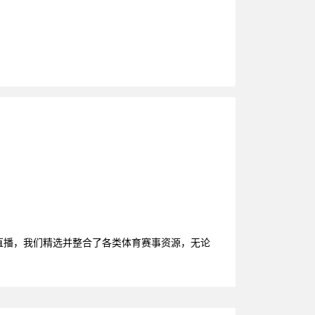
直播，我们精选并整合了各类体育赛事资源，无论