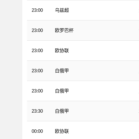
乌兹超
23:00
欧罗巴杯
23:00
欧协联
23:00
白俄甲
23:00
白俄甲
23:00
白俄甲
23:30
欧协联
00:00