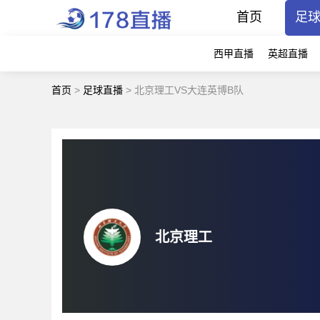
首页
足
西甲直播
英超直播
首页
>
足球直播
>
北京理工VS大连英博B队
北京理工