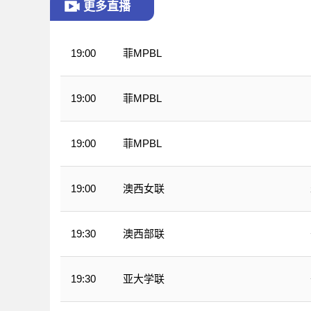
更多直播
菲MPBL
19:00
菲MPBL
19:00
菲MPBL
19:00
澳西女联
19:00
澳西部联
19:30
亚大学联
19:30