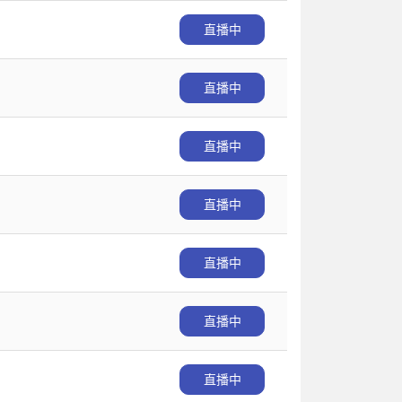
直播中
直播中
直播中
直播中
直播中
直播中
直播中