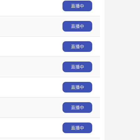
直播中
直播中
直播中
直播中
直播中
直播中
直播中