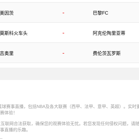
-
美因茨
巴黎FC
-
莫斯科火车头
阿克伦陶里亚蒂
-
吉奥里
费伦茨瓦罗斯
球和篮球赛事直播，包括NBA及各大联赛（西甲、法甲、意甲、英超）。实
赛体验！
过互联网合法获取，确保您的观赛体验无忧。若您发现任何侵权问题，请
事直播的乐趣。