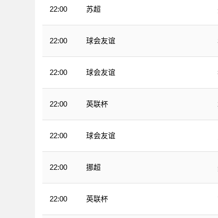
苏超
22:00
球会友谊
22:00
球会友谊
22:00
英联杯
22:00
球会友谊
22:00
挪超
22:00
英联杯
22:00