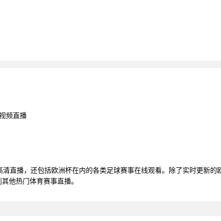
清视频直播
3赛事高清直播，还包括欧洲杯在内的各类足球赛事在线观看。除了实时更新
到其他热门体育赛事直播。