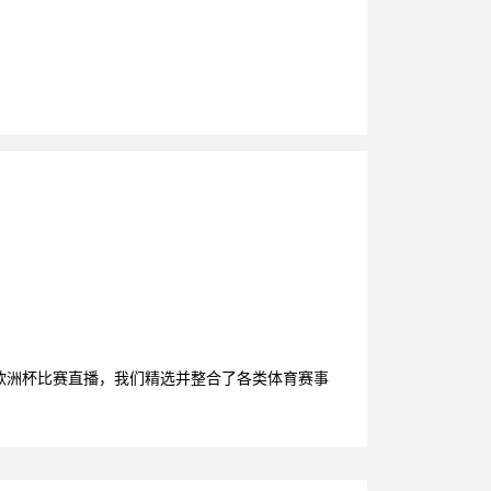
的欧洲杯比赛直播，我们精选并整合了各类体育赛事