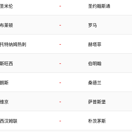
-
圣米伦
圣约翰斯通
-
布莱顿
罗马
-
托特纳姆热刺
赫塔菲
-
斯旺西
伯明翰
-
朗斯
桑德兰
-
维京
萨普斯堡
-
西汉姆联
朴茨茅斯