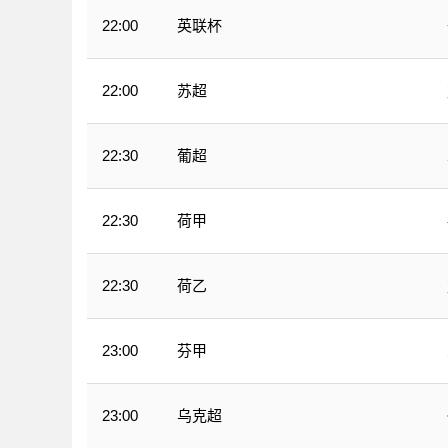
英联杯
22:00
苏超
22:00
葡超
22:30
荷甲
22:30
荷乙
22:30
芬甲
23:00
乌克超
23:00