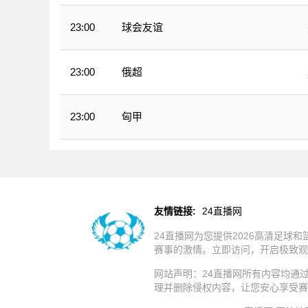
球会友谊
23:00
俄超
23:00
匈甲
23:00
友情链接:
24直播网
24直播网为您提供2026高清足
赛事的激情。立即访问，开启极致观
网站声明：24直播网所有内容均通
理并删除侵权内容，让您安心享受赛