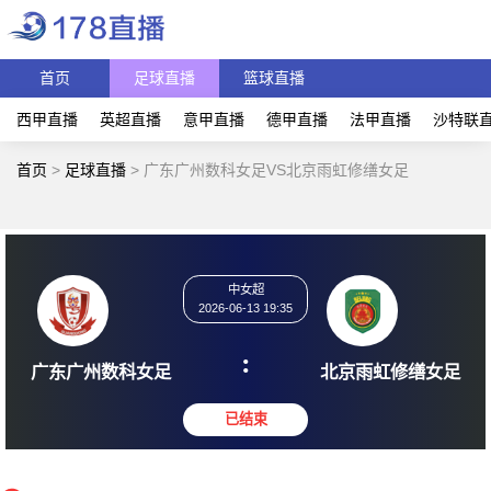
首页
足球直播
篮球直播
西甲直播
英超直播
意甲直播
德甲直播
法甲直播
沙特联
首页
>
足球直播
>
广东广州数科女足VS北京雨虹修缮女足
中女超
2026-06-13 19:35
:
广东广州数科女足
北京雨虹