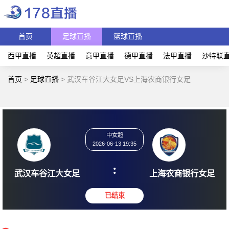
首页
足球直播
篮球直播
西甲直播
英超直播
意甲直播
德甲直播
法甲直播
沙特联
首页
>
足球直播
>
武汉车谷江大女足VS上海农商银行女足
中女超
2026-06-13 19:35
:
武汉车谷江大女足
上海农商