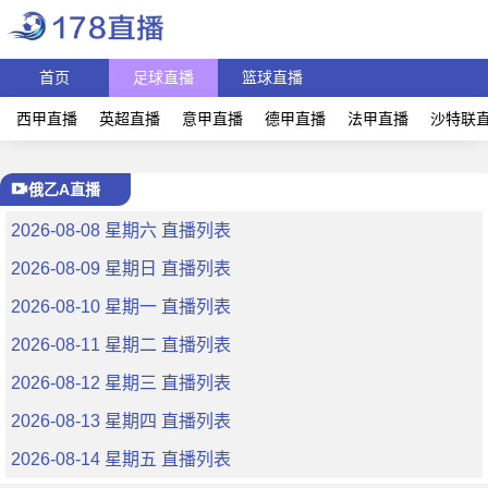
首页
足球直播
篮球直播
西甲直播
英超直播
意甲直播
德甲直播
法甲直播
沙特联
俄乙A直播
2026-08-08 星期六 直播列表
2026-08-09 星期日 直播列表
2026-08-10 星期一 直播列表
2026-08-11 星期二 直播列表
2026-08-12 星期三 直播列表
2026-08-13 星期四 直播列表
2026-08-14 星期五 直播列表