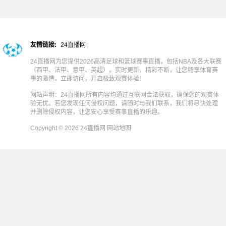
友情链接:
24直播网
24直播网为您提供2026高清足球和篮球赛事直播，包括NBA及各大联赛
（西甲、法甲、意甲、英超）。实时更新，精彩不断，让您畅享体育赛
事的激情。立即访问，开启极致观赛体验！
网站声明：24直播网所有内容均通过互联网合法获取，确保您的观赛体
验无忧。若您发现任何侵权问题，请随时与我们联系，我们将尽快处理
并删除侵权内容，让您安心享受赛事直播的乐趣。
Copyright © 2026 24直播网
网站地图