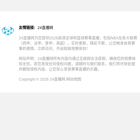
友情链接:
24直播网
24直播网为您提供2026高清足球和篮球赛事直播，包括NBA及各大联赛
（西甲、法甲、意甲、英超）。实时更新，精彩不断，让您畅享体育赛
事的激情。立即访问，开启极致观赛体验！
网站声明：24直播网所有内容均通过互联网合法获取，确保您的观赛体
验无忧。若您发现任何侵权问题，请随时与我们联系，我们将尽快处理
并删除侵权内容，让您安心享受赛事直播的乐趣。
Copyright © 2026 24直播网
网站地图