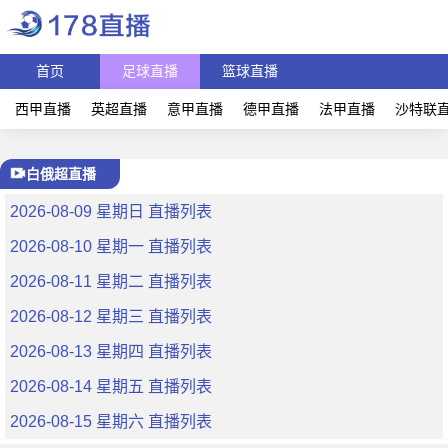
首页
足球直播
篮球直播
西甲直播
英超直播
意甲直播
德甲直播
法甲直播
沙特联
白俄超直播
2026-08-09 星期日 直播列表
2026-08-10 星期一 直播列表
2026-08-11 星期二 直播列表
2026-08-12 星期三 直播列表
2026-08-13 星期四 直播列表
2026-08-14 星期五 直播列表
2026-08-15 星期六 直播列表