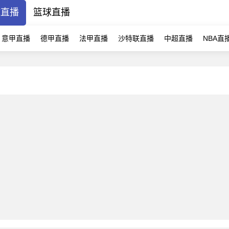
球直播
篮球直播
意甲直播
德甲直播
法甲直播
沙特联直播
中超直播
NBA直