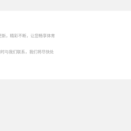
时更新，精彩不断，让您畅享体育
随时与我们联系，我们将尽快处