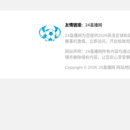
友情链接:
24直播网
24直播网为您提供2026高清足
赛事的激情。立即访问，开启极致观
网站声明：24直播网所有内容均通
理并删除侵权内容，让您安心享受赛
Copyright © 2026 24直播网
网站地