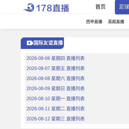
首页
足
西甲直播
英超直播
国际友谊直播
2026-08-06 星期四 直播列表
2026-08-07 星期五 直播列表
2026-08-08 星期六 直播列表
2026-08-09 星期日 直播列表
2026-08-10 星期一 直播列表
2026-08-11 星期二 直播列表
2026-08-12 星期三 直播列表